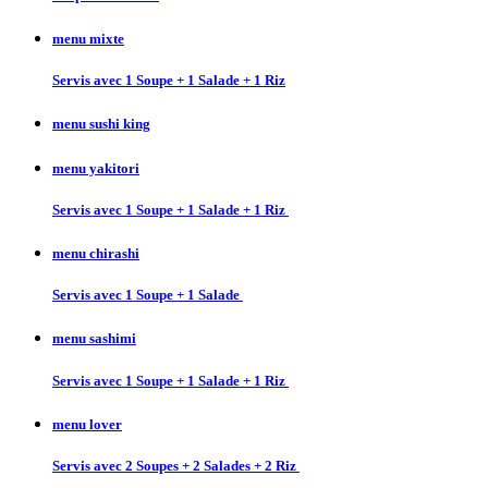
menu mixte
Servis avec 1 Soupe + 1 Salade + 1 Riz
menu sushi king
menu yakitori
Servis avec 1 Soupe + 1 Salade + 1 Riz
menu chirashi
Servis avec 1 Soupe + 1 Salade
menu sashimi
Servis avec 1 Soupe + 1 Salade + 1 Riz
menu lover
Servis avec 2 Soupes + 2 Salades + 2 Riz